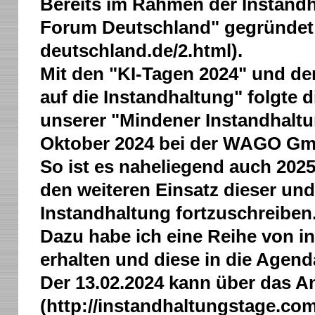
Bereits im Rahmen der Instandh
Forum Deutschland" gegründet (
deutschland.de/2.html).
Mit den "KI-Tagen 2024" und der
auf die Instandhaltung" folgte
unserer "Mindener Instandhaltu
Oktober 2024 bei der WAGO Gm
So ist es naheliegend auch 202
den weiteren Einsatz dieser und
Instandhaltung fortzuschreiben
Dazu habe ich eine Reihe von i
erhalten und diese in die Age
Der 13.02.2024 kann über das A
(http://instandhaltungstage.com