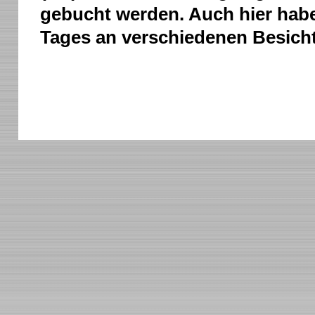
gebucht werden. Auch hier habe
Tages an verschiedenen Besich