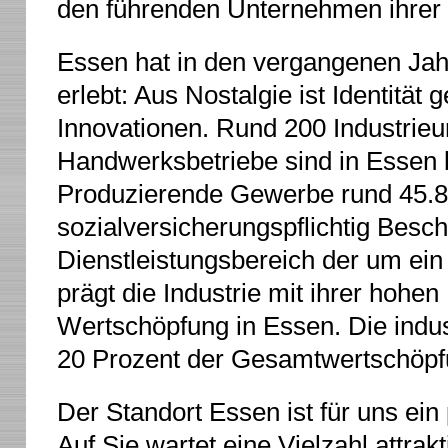
den führenden Unternehmen ihrer
Essen hat in den vergangenen Ja
erlebt: Aus Nostalgie ist Identitä
Innovationen.
Rund 200 Industrie
Handwerksbetriebe sind in Essen 
Produzierende Gewerbe rund 45.8
sozialversicherungspflichtig Besch
Dienstleistungsbereich der um ein 
prägt die Industrie mit ihrer hohen
Wertschöpfung in Essen. Die indus
20 Prozent der Gesamtwertschöpf
Der Standort Essen ist für uns ein
Auf Sie wartet eine Vielzahl attrak