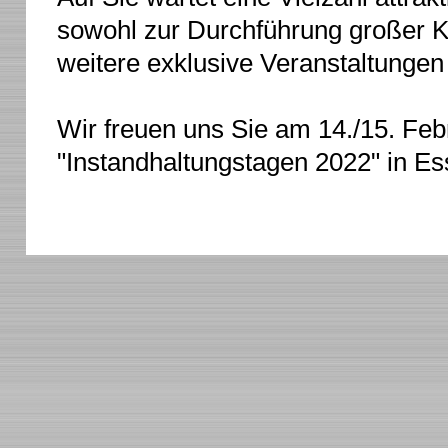
sowohl zur Durchführung großer K
weitere exklusive Veranstaltungen
Wir freuen uns Sie am 14./15. Fe
"Instandhaltungstagen 2022" in Es