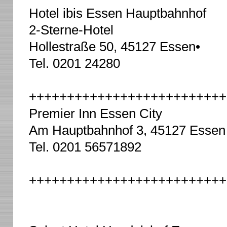
Hotel ibis Essen Hauptbahnhof
2-Sterne-Hotel
Hollestraße 50, 45127 Essen
•
Tel.
0201 24280
++++++++++++++++++++++++++
Premier Inn Essen City
Am Hauptbahnhof 3, 45127 Essen
Tel.
0201 56571892
++++++++++++++++++++++++++