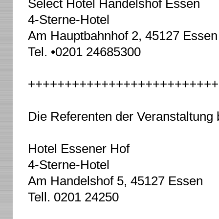
Select Hotel Handelshof Essen
4-Sterne-Hotel
Am Hauptbahnhof 2, 45127 Essen
Tel. •
0201 24685300
++++++++++++++++++++++++++
Die Referenten der Veranstaltung
Hotel Essener Hof
4-Sterne-Hotel
Am Handelshof 5, 45127 Essen
Tell.
0201 24250